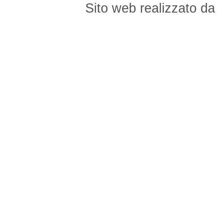
Sito web realizzato d