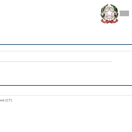
rone (CT)