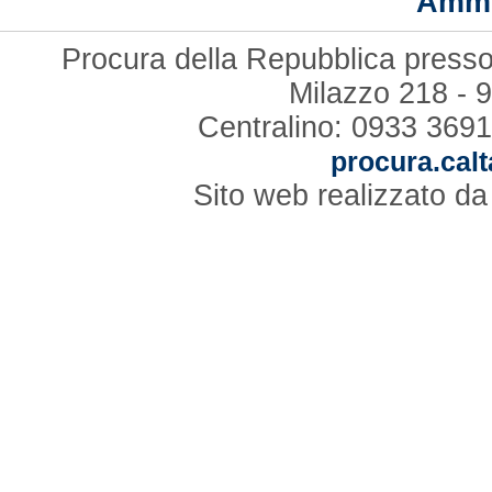
Ammi
Procura della Repubblica presso 
Milazzo 218 - 
Centralino: 0933 3691
procura.calt
Sito web realizzato d