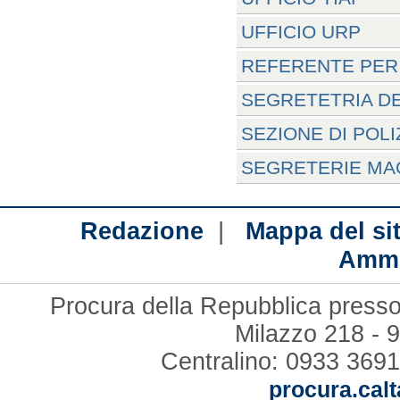
UFFICIO URP
REFERENTE PER 
SEGRETETRIA D
SEZIONE DI POLI
SEGRETERIE MA
|
Redazione
Mappa del si
Ammi
Procura della Repubblica presso 
Milazzo 218 - 
Centralino: 0933 3691
procura.calt