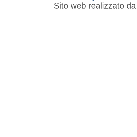
Sito web realizzato d