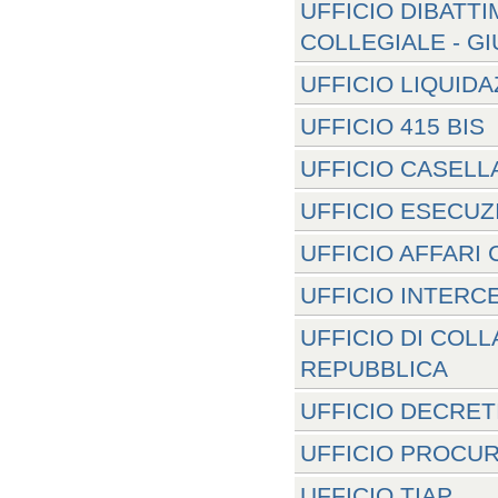
UFFICIO DIBATT
COLLEGIALE - GI
UFFICIO LIQUIDA
UFFICIO 415 BIS
UFFICIO CASELLA
UFFICIO ESECUZ
UFFICIO AFFARI C
UFFICIO INTERCE
UFFICIO DI COL
REPUBBLICA
UFFICIO DECRETI
UFFICIO PROCU
UFFICIO TIAP